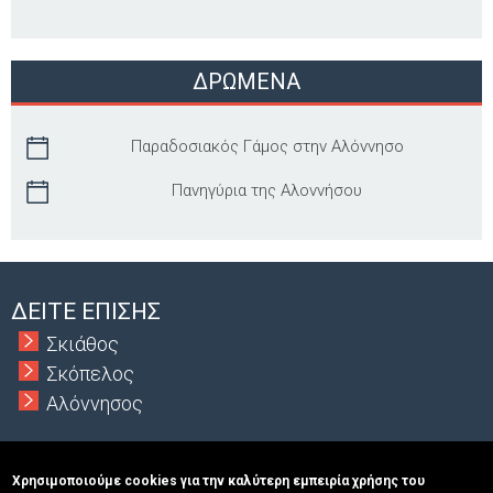
ΔΡΩΜΕΝΑ
Παραδοσιακός Γάμος στην Αλόννησο
Πανηγύρια της Αλοννήσου
ΔΕΙΤΕ ΕΠΙΣΗΣ
Σκιάθος
Σκόπελος
Αλόννησος
Χρησιμοποιούμε cookies για την καλύτερη εμπειρία χρήσης του