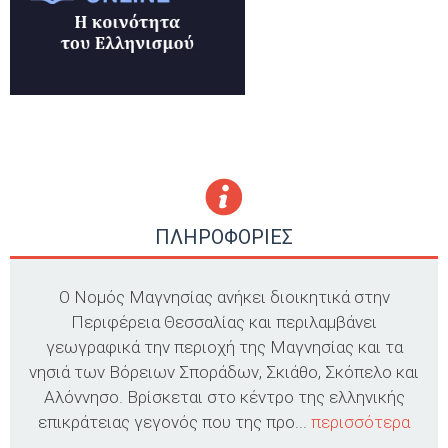
ΠΛΗΡΟΦΟΡΙΕΣ
Ο Νομός Μαγνησίας ανήκει διοικητικά στην
Περιφέρεια Θεσσαλίας και περιλαμβάνει
γεωγραφικά την περιοχή της Μαγνησίας και τα
νησιά των Βόρειων Σποράδων, Σκιάθο, Σκόπελο και
Αλόννησο. Βρίσκεται στο κέντρο της ελληνικής
επικράτειας γεγονός που της προ...
περισσότερα