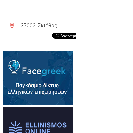
37002, Σκιάθος