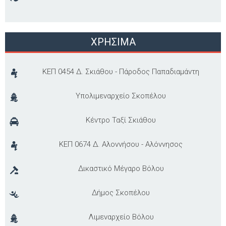
ΧΡΗΣΙΜΑ
ΚΕΠ 0454 Δ. Σκιάθου - Πάροδος Παπαδιαμάντη
Υπολιμεναρχείο Σκοπέλου
Κέντρο Ταξί Σκιάθου
ΚΕΠ 0674 Δ. Αλοννήσου - Αλόννησος
Δικαστικό Μέγαρο Βόλου
Δήμος Σκοπέλου
Λιμεναρχείο Βόλου