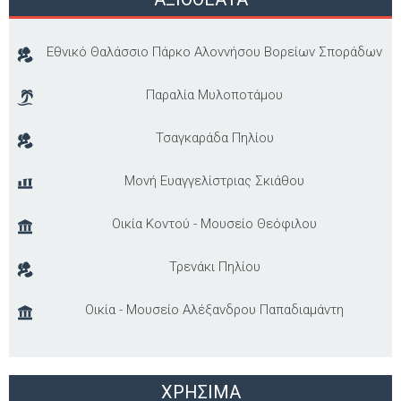
Εθνικό Θαλάσσιο Πάρκο Αλοννήσου Βορείων Σποράδων
Παραλία Μυλοποτάμου
Τσαγκαράδα Πηλίου
Μονή Ευαγγελίστριας Σκιάθου
Οικία Κοντού - Μουσείο Θεόφιλου
Τρενάκι Πηλίου
Οικία - Μουσείο Αλέξανδρου Παπαδιαμάντη
ΧΡΗΣΙΜΑ