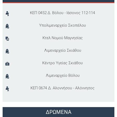
ΚΕΠ 0452 Δ. Βόλου - Ιάσονος 112-114
Υπολιμεναρχείο Σκοπέλου
Κτελ Νομού Μαγνησίας
Λιμεναρχείο Σκιάθου
Κέντρο Υγείας Σκιάθου
Λιμεναρχείο Βόλου
ΚΕΠ 0674 Δ. Αλοννήσου - Αλόννησος
ΔΡΩΜΕΝΑ