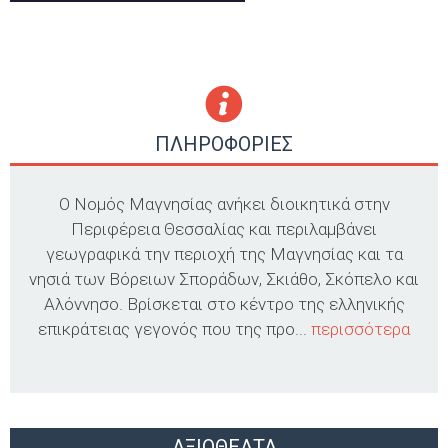
ΠΛΗΡΟΦΟΡΙΕΣ
Ο Νομός Μαγνησίας ανήκει διοικητικά στην
Περιφέρεια Θεσσαλίας και περιλαμβάνει
γεωγραφικά την περιοχή της Μαγνησίας και τα
νησιά των Βόρειων Σποράδων, Σκιάθο, Σκόπελο και
Αλόννησο. Βρίσκεται στο κέντρο της ελληνικής
επικράτειας γεγονός που της προ...
περισσότερα
ΑΞΙΟΘΕΑΤΑ