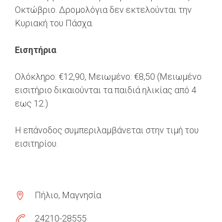
Οκτώβριο. Δρομολόγια δεν εκτελούνται την
Κυριακή του Πάσχα.
Εισητήρια
Ολόκληρο: €12,90, Μειωμένο: €8,50 (Μειωμένο
εισιτήριο δικαιούνται τα παιδιά ηλικίας από 4
εως 12.)
Η επάνοδος συμπεριλαμβάνεται στην τιμή του
εισιτηρίου.
Πήλιο, Μαγνησία
24210-28555